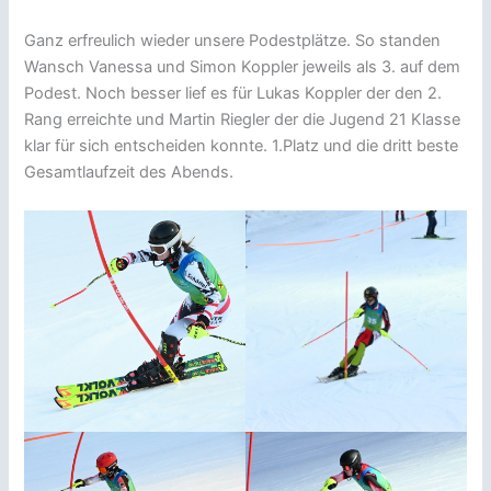
Ganz erfreulich wieder unsere Podestplätze. So standen
Wansch Vanessa und Simon Koppler jeweils als 3. auf dem
Podest. Noch besser lief es für Lukas Koppler der den 2.
Rang erreichte und Martin Riegler der die Jugend 21 Klasse
klar für sich entscheiden konnte. 1.Platz und die dritt beste
Gesamtlaufzeit des Abends.