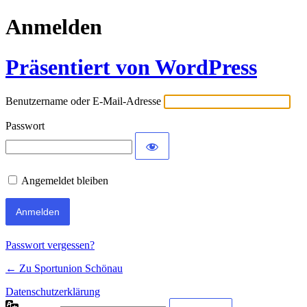
Anmelden
Präsentiert von WordPress
Benutzername oder E-Mail-Adresse
Passwort
Angemeldet bleiben
Passwort vergessen?
← Zu Sportunion Schönau
Datenschutzerklärung