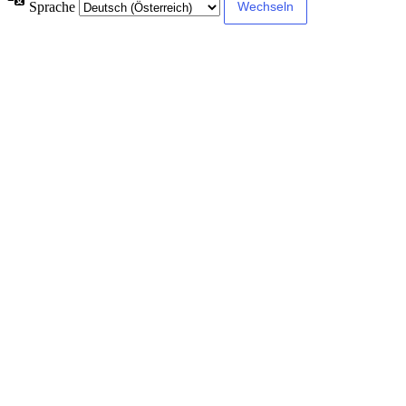
Sprache